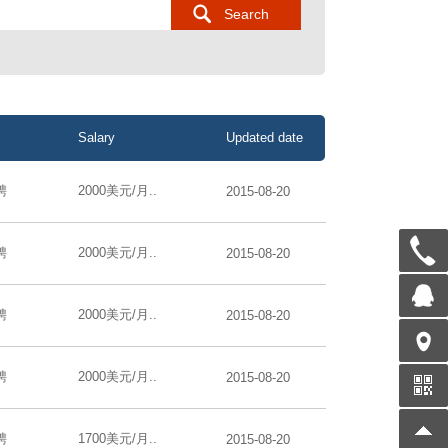
Salary
Updated date
聘
2000美元/月..
2015-08-20
聘
2000美元/月..
2015-08-20
聘
2000美元/月..
2015-08-20
聘
2000美元/月..
2015-08-20
聘
1700美元/月..
2015-08-20