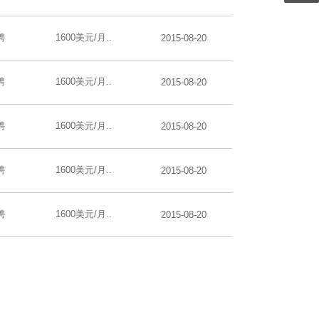
聘
1600美元/月..
2015-08-20
聘
1600美元/月..
2015-08-20
聘
1600美元/月..
2015-08-20
聘
1600美元/月..
2015-08-20
聘
1600美元/月..
2015-08-20